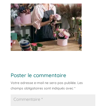
Poster le commentaire
Votre adresse e-mail ne sera pas publiée.
Les
champs obligatoires sont indiqués avec
*