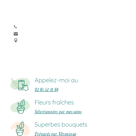
Appelez-moi au
02 85 52 31 84
Fleurs fraîches
Sélectionnées par mes soins
Superbes bouquets
Préparés par Véronique