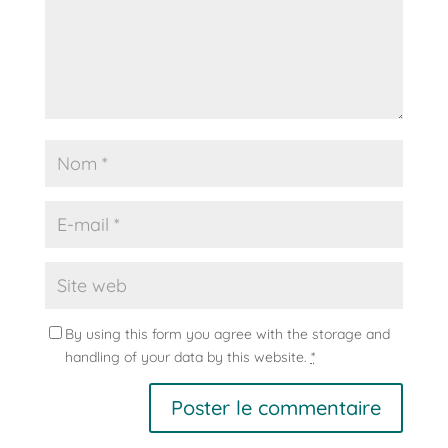
By using this form you agree with the storage and
handling of your data by this website.
*