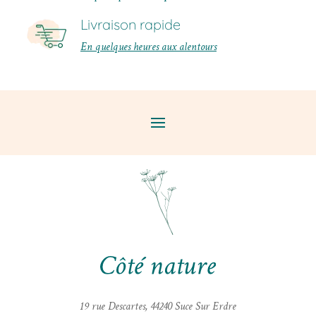
Livraison rapide
En quelques heures aux alentours
19 rue Descartes, 44240 Suce Sur Erdre