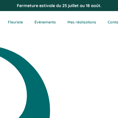
Fermeture estivale du 25 juillet au 18 août.
Fleuriste
Évènements
Mes réalisations
Conta