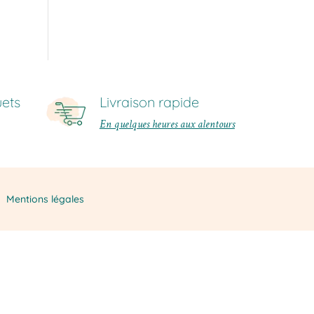
ets
Livraison rapide
En quelques heures aux alentours
Mentions légales