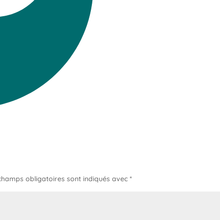
champs obligatoires sont indiqués avec
*