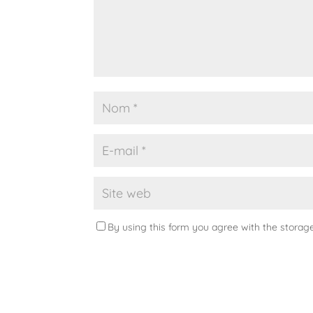
By using this form you agree with the storag