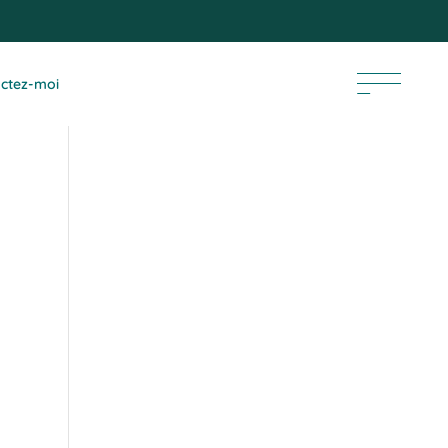
ctez-moi