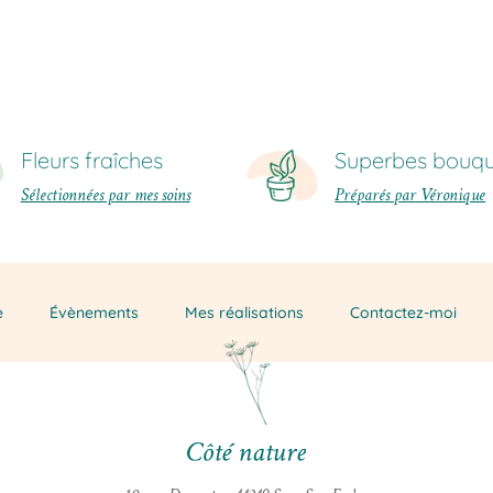
Fleurs fraîches
Superbes bouqu
Sélectionnées par mes soins
Préparés par Véronique
e
Évènements
Mes réalisations
Contactez-moi